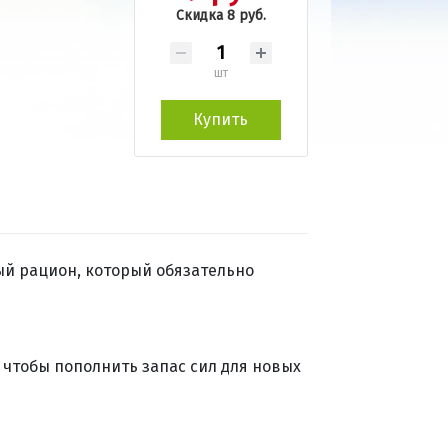
Скидка 8 руб.
шт
Купить
ый рацион, который обязательно
 чтобы пополнить запас сил для новых