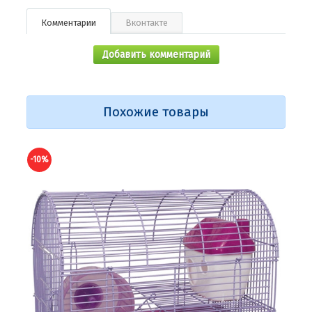
Комментарии
Вконтакте
Добавить комментарий
Похожие товары
-10%
-10