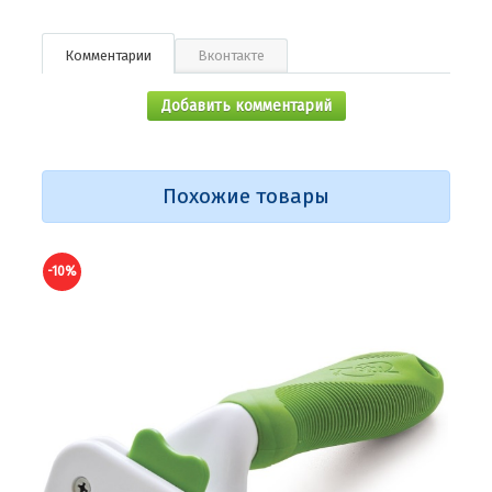
Комментарии
Вконтакте
Добавить комментарий
Похожие товары
-10%
-10