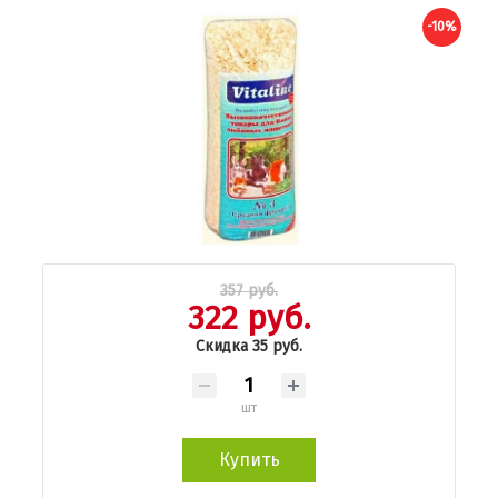
-10%
357 руб.
322 руб.
Скидка 35 руб.
шт
Купить