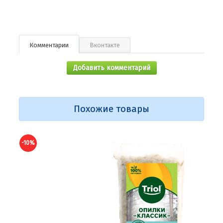
Комментарии
Вконтакте
Добавить комментарий
Похожие товары
-10%
-10