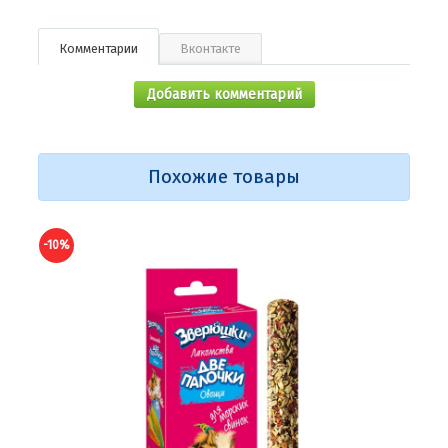
Комментарии
Вконтакте
Добавить комментарий
Похожие товары
-10%
-10