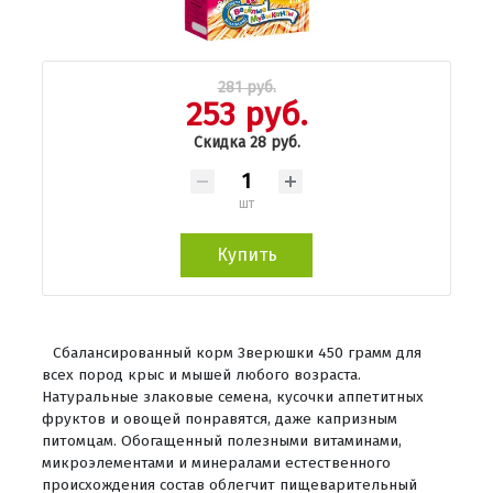
281 руб.
253 руб.
Скидка 28 руб.
шт
Купить
Сбалансированный корм Зверюшки 450 грамм для
всех пород крыс и мышей любого возраста.
Натуральные злаковые семена, кусочки аппетитных
фруктов и овощей понравятся, даже капризным
питомцам. Обогащенный полезными витаминами,
микроэлементами и минералами естественного
происхождения состав облегчит пищеварительный