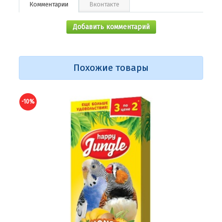
Комментарии
Вконтакте
Добавить комментарий
Похожие товары
-10%
-10