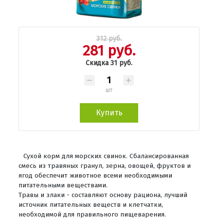
312 руб.
281 руб.
Скидка 31 руб.
шт
Купить
Сухой корм для морских свинок. Сбалансированная
смесь из травяных гранул, зерна, овощей, фруктов и
ягод обеспечит животное всеми необходимыми
питательными веществами.
Травы и злаки - составляют основу рациона, лучший
источник питательных веществ и клетчатки,
необходимой для правильного пищеварения.