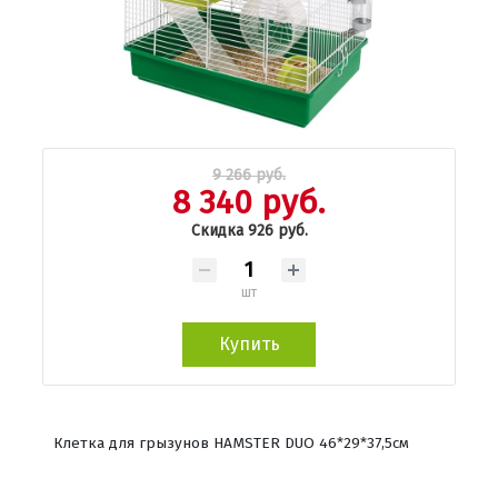
9 266 руб.
8 340 руб.
Скидка 926 руб.
шт
Купить
Клетка для грызунов HAMSTER DUO 46*29*37,5см