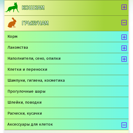
КОШКАМ
ГРЫЗУНАМ
Корм
Лакомства
Наполнители, сено, опилки
Клетки и переноски
Шампуни, гигиена, косметика
Прогулочные шары
Шлейки, поводки
Расчески, кусачки
Аксессуары для клеток