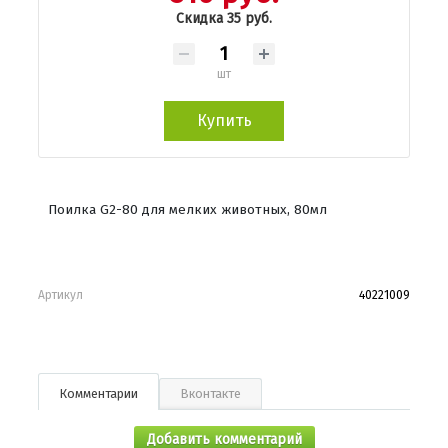
Скидка 35 руб.
шт
Купить
Поилка G2-80 для мелких животных, 80мл
Артикул
40221009
Комментарии
Вконтакте
Добавить комментарий