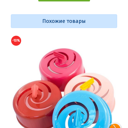
Похожие товары
-10%
-10