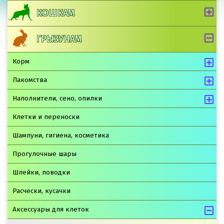
КОШКАМ
ГРЫЗУНАМ
Корм
Лакомства
Наполнители, сено, опилки
Клетки и переноски
Шампуни, гигиена, косметика
Прогулочные шары
Шлейки, поводки
Расчески, кусачки
Аксессуары для клеток