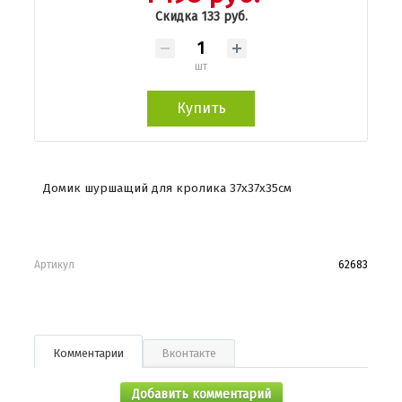
Скидка 133 руб.
шт
Купить
Домик шуршащий для кролика 37х37х35см
Артикул
62683
Комментарии
Вконтакте
Добавить комментарий