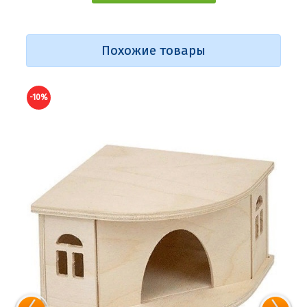
Похожие товары
-10%
-10