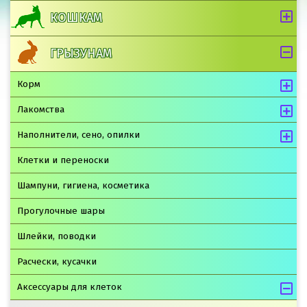
КОШКАМ
ГРЫЗУНАМ
Корм
Лакомства
Наполнители, сено, опилки
Клетки и переноски
Шампуни, гигиена, косметика
Прогулочные шары
Шлейки, поводки
Расчески, кусачки
Аксессуары для клеток