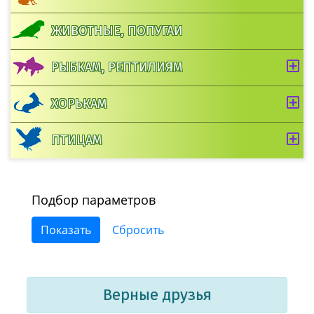
ЖИВОТНЫЕ, ПОПУГАИ
РЫБКАМ, РЕПТИЛИЯМ
ХОРЬКАМ
ПТИЦАМ
Подбор параметров
Верные друзья