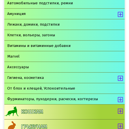
Автомобильные подстилки, ремни
Амуниция
Лежаки, домики, подстилки
Клетки, вольеры, загоны
Витамины и витаминные добавки
Marvel
Аксессуары
Гигиена, косметика
От блох и клещей, Успокоительные
Фурминаторы, пуходерки, расчески, когтерезы
КОШКАМ
ГРЫЗУНАМ