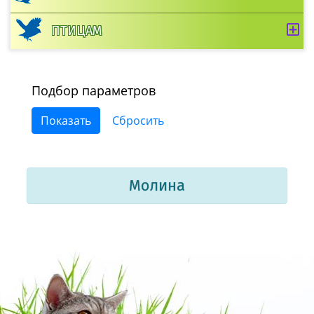
ПТИЦАМ
Подбор параметров
Молина